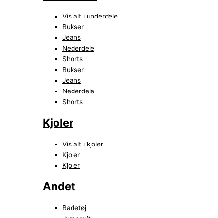
Vis alt i underdele
Bukser
Jeans
Nederdele
Shorts
Bukser
Jeans
Nederdele
Shorts
Kjoler
Vis alt i kjoler
Kjoler
Kjoler
Andet
Badetøj