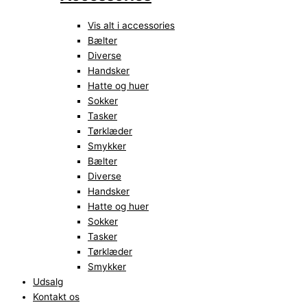
Vis alt i accessories
Bælter
Diverse
Handsker
Hatte og huer
Sokker
Tasker
Tørklæder
Smykker
Bælter
Diverse
Handsker
Hatte og huer
Sokker
Tasker
Tørklæder
Smykker
Udsalg
Kontakt os