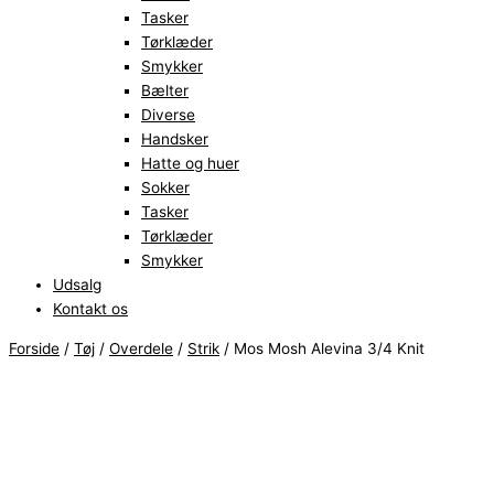
Tasker
Tørklæder
Smykker
Bælter
Diverse
Handsker
Hatte og huer
Sokker
Tasker
Tørklæder
Smykker
Udsalg
Kontakt os
Forside
/
Tøj
/
Overdele
/
Strik
/ Mos Mosh Alevina 3/4 Knit