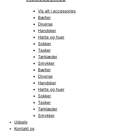
Vis alt i accessories
Bælter
Diverse
Handsker
Hatte og huer
Sokker
Tasker
Tørklæder
Smykker
Bælter
Diverse
Handsker
Hatte og huer
Sokker
Tasker
Tørklæder
Smykker
Udsalg
Kontakt os