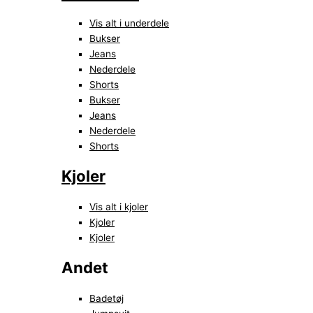
Vis alt i underdele
Bukser
Jeans
Nederdele
Shorts
Bukser
Jeans
Nederdele
Shorts
Kjoler
Vis alt i kjoler
Kjoler
Kjoler
Andet
Badetøj